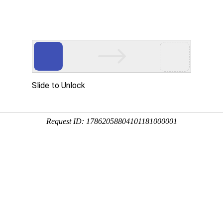
网站首页
产品展示
产品价格
解决方案
销的未来形态